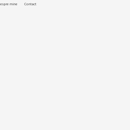
espre mine
Contact