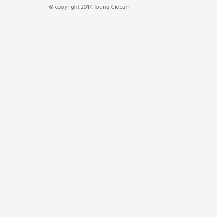
© copyright 2017, Ioana Ciocan