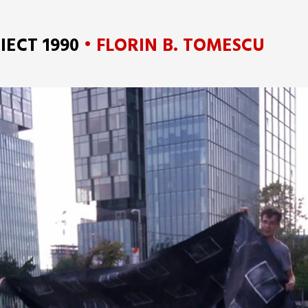
IECT 1990
• FLORIN B. TOMESCU